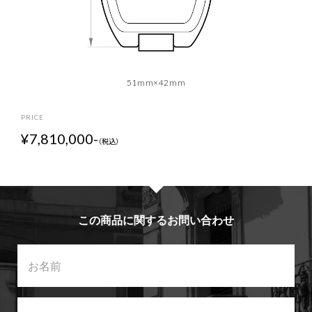
51mm×42mm
P
R
I
C
E
¥7,810,000-
（税込）
この商品に関するお問い合わせ