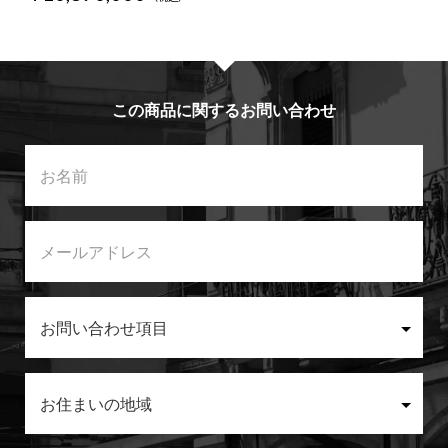
この商品に関するお問い合わせ