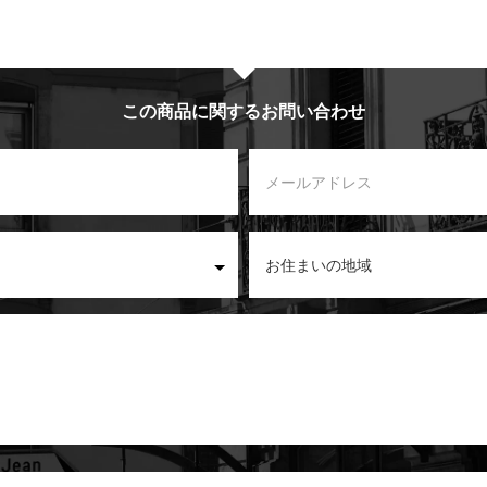
この商品に関するお問い合わせ