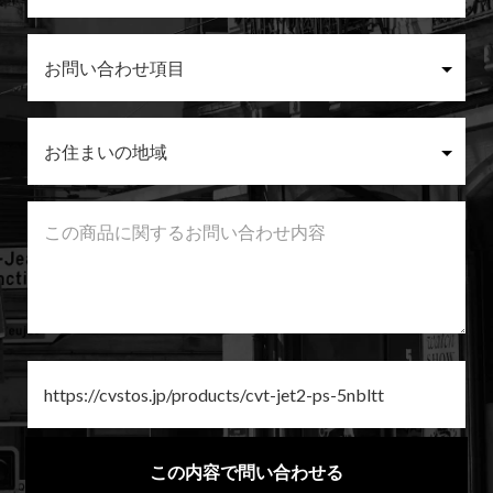
この内容で問い合わせる